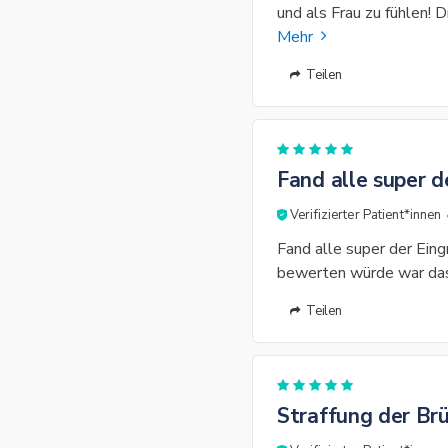
und als Frau zu fühlen! 
Mehr
Teilen
Fand alle super de
Verifizierter Patient*innen
Fand alle super der Eingr
bewerten würde war das 
Teilen
Straffung der Brü