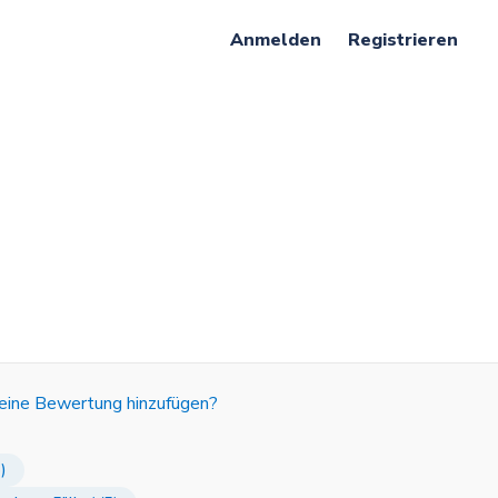
Anmelden
Registrieren
 eine Bewertung hinzufügen?
)