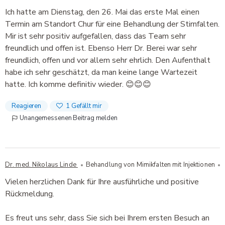
Ich hatte am Dienstag, den 26. Mai das erste Mal einen
Termin am Standort Chur für eine Behandlung der Stirnfalten.
Mir ist sehr positiv aufgefallen, dass das Team sehr
freundlich und offen ist. Ebenso Herr Dr. Berei war sehr
freundlich, offen und vor allem sehr ehrlich. Den Aufenthalt
habe ich sehr geschätzt, da man keine lange Wartezeit
hatte. Ich komme definitiv wieder. 😊😊😊
Reagieren
1
Gefällt mir
Unangemessenen Beitrag melden
Dr. med. Nikolaus Linde
Behandlung von Mimikfalten mit Injektionen
Vielen herzlichen Dank für Ihre ausführliche und positive
Rückmeldung.
Es freut uns sehr, dass Sie sich bei Ihrem ersten Besuch an