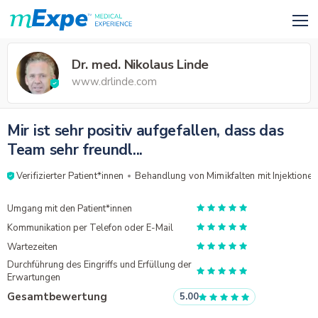
Dr. med. Nikolaus Linde
www.drlinde.com
Mir ist sehr positiv aufgefallen, dass das
Team sehr freundl...
Verifizierter Patient*innen
Behandlung von Mimikfalten mit Injektionen
Umgang mit den Patient*innen
Kommunikation per Telefon oder E-Mail
Wartezeiten
Durchführung des Eingriffs und Erfüllung der
Erwartungen
Gesamtbewertung
5.00